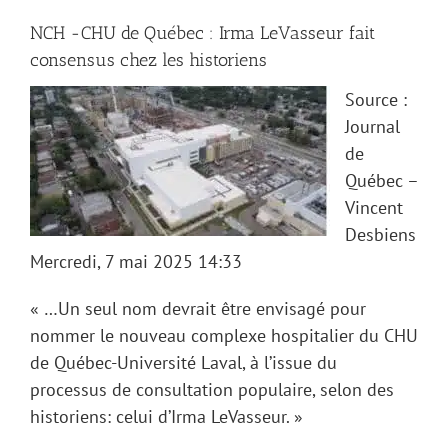
NCH -CHU de Québec : Irma LeVasseur fait
consensus chez les historiens
Source :
Journal
de
Québec –
Vincent
Desbiens
Mercredi, 7 mai 2025 14:33
« …Un seul nom devrait être envisagé pour
nommer le nouveau complexe hospitalier du CHU
de Québec-Université Laval, à l’issue du
processus de consultation populaire, selon des
historiens: celui d’Irma LeVasseur. »