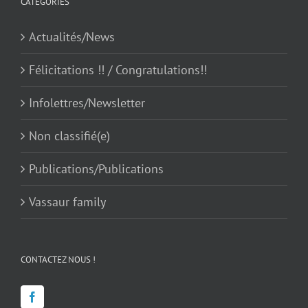
CATEGORIES
Actualités/News
Félicitations !! / Congratulations!!
Infolettres/Newsletter
Non classifié(e)
Publications/Publications
Vassaur family
CONTACTEZ NOUS !