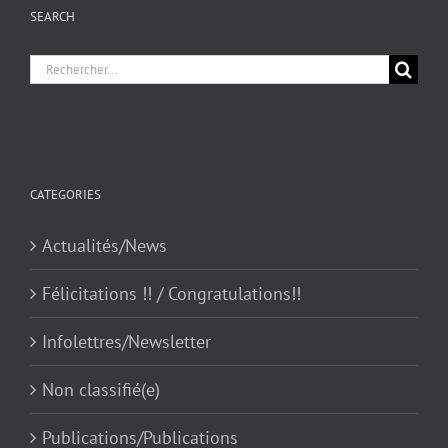
SEARCH
Chercher
pour
:
CATEGORIES
Actualités/News
Félicitations !! / Congratulations!!
Infolettres/Newsletter
Non classifié(e)
Publications/Publications