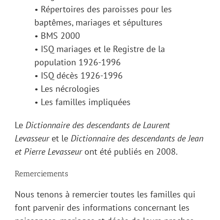
• Répertoires des paroisses pour les
baptêmes, mariages et sépultures
• BMS 2000
• ISQ mariages et le Registre de la
population 1926-1996
• ISQ décès 1926-1996
• Les nécrologies
• Les familles impliquées
Le
Dictionnaire des descendants de Laurent
Levasseur
et le
Dictionnaire des descendants de Jean
et Pierre Levasseur
ont été publiés en 2008.
Remerciements
Nous tenons à remercier toutes les familles qui
font parvenir des informations concernant les