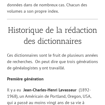
données dans de nombreux cas. Chacun des
volumes a son propre index.
Historique de la rédaction
des dictionnaires
Ces dictionnaires sont le fruit de plusieurs années
de recherches. On peut dire que trois générations
de généalogistes y ont travaillé.
Première génération
Il y a eu
Jean-Charles-Henri Levasseur
(1892-
1968), un Américain de Portland, Oregon, USA,
qui a passé au moins vingt ans de sa vie à