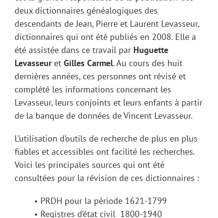
deux dictionnaires généalogiques des
descendants de Jean, Pierre et Laurent Levasseur,
dictionnaires qui ont été publiés en 2008. Elle a
été assistée dans ce travail par
Huguette
Levasseur
et
Gilles Carmel
. Au cours des huit
dernières années, ces personnes ont révisé et
complété les informations concernant les
Levasseur, leurs conjoints et leurs enfants à partir
de la banque de données de Vincent Levasseur.
L’utilisation d’outils de recherche de plus en plus
fiables et accessibles ont facilité les recherches.
Voici les principales sources qui ont été
consultées pour la révision de ces dictionnaires :
• PRDH pour la période 1621-1799
• Registres d’état civil 1800-1940