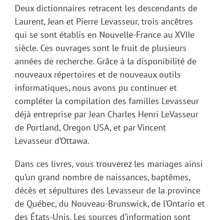
Deux dictionnaires retracent les descendants de
Laurent, Jean et Pierre Levasseur, trois ancêtres
qui se sont établis en Nouvelle-France au XVIIe
siècle. Ces ouvrages sont le fruit de plusieurs
années de recherche. Grâce à la disponibilité de
nouveaux répertoires et de nouveaux outils
informatiques, nous avons pu continuer et
compléter la compilation des familles Levasseur
déjà entreprise par Jean Charles Henri LeVasseur
de Portland, Oregon USA, et par Vincent
Levasseur d’Ottawa.
Dans ces livres, vous trouverez les mariages ainsi
qu’un grand nombre de naissances, baptêmes,
décès et sépultures des Levasseur de la province
de Québec, du Nouveau-Brunswick, de l’Ontario et
des États-Unis. Les sources d’information sont