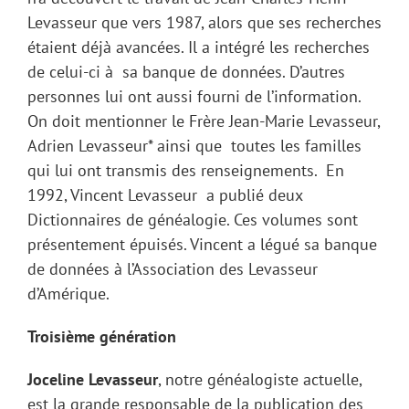
Levasseur que vers 1987, alors que ses recherches
étaient déjà avancées. Il a intégré les recherches
de celui-ci à sa banque de données. D’autres
personnes lui ont aussi fourni de l’information.
On doit mentionner le Frère Jean-Marie Levasseur,
Adrien Levasseur* ainsi que toutes les familles
qui lui ont transmis des renseignements. En
1992, Vincent Levasseur a publié deux
Dictionnaires de généalogie. Ces volumes sont
présentement épuisés. Vincent a légué sa banque
de données à l’Association des Levasseur
d’Amérique.
Troisième génération
Joceline Levasseur
, notre généalogiste actuelle,
est la grande responsable de la publication des