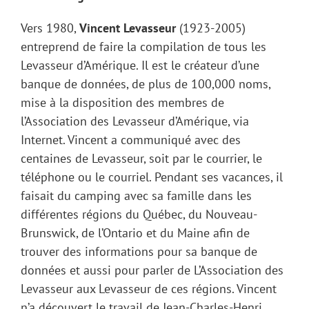
Vers 1980,
Vincent Levasseur
(1923-2005)
entreprend de faire la compilation de tous les
Levasseur d’Amérique. Il est le créateur d’une
banque de données, de plus de 100,000 noms,
mise à la disposition des membres de
l’Association des Levasseur d’Amérique, via
Internet. Vincent a communiqué avec des
centaines de Levasseur, soit par le courrier, le
téléphone ou le courriel. Pendant ses vacances, il
faisait du camping avec sa famille dans les
différentes régions du Québec, du Nouveau-
Brunswick, de l’Ontario et du Maine afin de
trouver des informations pour sa banque de
données et aussi pour parler de L’Association des
Levasseur aux Levasseur de ces régions. Vincent
n’a découvert le travail de Jean-Charles-Henri