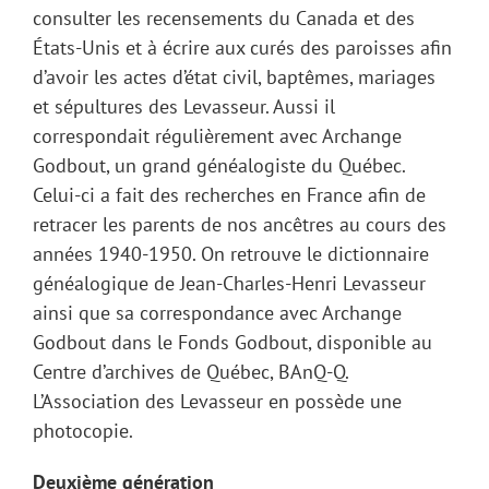
consulter les recensements du Canada et des
États-Unis et à écrire aux curés des paroisses afin
d’avoir les actes d’état civil, baptêmes, mariages
et sépultures des Levasseur. Aussi il
correspondait régulièrement avec Archange
Godbout, un grand généalogiste du Québec.
Celui-ci a fait des recherches en France afin de
retracer les parents de nos ancêtres au cours des
années 1940-1950. On retrouve le dictionnaire
généalogique de Jean-Charles-Henri Levasseur
ainsi que sa correspondance avec Archange
Godbout dans le Fonds Godbout, disponible au
Centre d’archives de Québec, BAnQ-Q.
L’Association des Levasseur en possède une
photocopie.
Deuxième génération