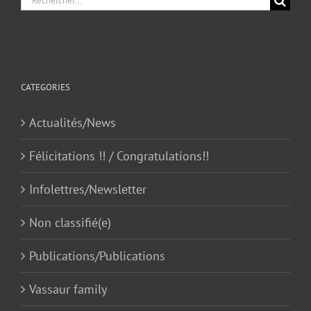
pour
:
CATEGORIES
Actualités/News
Félicitations !! / Congratulations!!
Infolettres/Newsletter
Non classifié(e)
Publications/Publications
Vassaur family