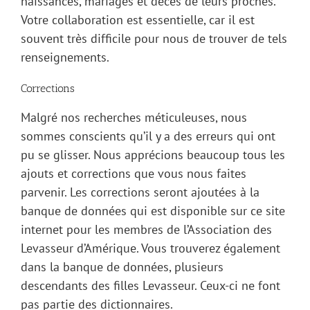
naissances, mariages et décès de leurs proches.
Votre collaboration est essentielle, car il est
souvent très difficile pour nous de trouver de tels
renseignements.
Corrections
Malgré nos recherches méticuleuses, nous
sommes conscients qu’il y a des erreurs qui ont
pu se glisser. Nous apprécions beaucoup tous les
ajouts et corrections que vous nous faites
parvenir. Les corrections seront ajoutées à la
banque de données qui est disponible sur ce site
internet pour les membres de l’Association des
Levasseur d’Amérique. Vous trouverez également
dans la banque de données, plusieurs
descendants des filles Levasseur. Ceux-ci ne font
pas partie des dictionnaires.