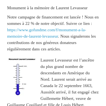
Monument à la mémoire de Laurent Levasseur
Notre campagne de financement est lancée ! Nous en
sommes à 22 % de notre objectif. Suivre ce lien :
https://www.gofundme.com/f/monument-a-la-
memoire-de-laurent-levasseur
. Nous signalerons les
contributions de nos généreux donateurs
régulièrement dans ces articles.
Laurent Levasseur est l’ancêtre
du plus grand nombre de
descendants en Amérique du
Nord. Laurent serait arrivé au
Canada le 22 septembre 1663,
Aussitôt arrivé, il fut engagé chez
Guillemette Hébert, veuve de
Guillaume Couillard et fille de Louis Hébert,