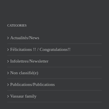
pour
:
CATEGORIES
Actualités/News
Félicitations !! / Congratulations!!
Infolettres/Newsletter
Non classifié(e)
Publications/Publications
Vassaur family