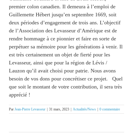
premier colon canadien. Il demeura à l’emploi de
Guillemette Hébert jusqu’en septembre 1669, soit
deux périodes d’engagement de trois ans. L’objectif
de l’Association des Levasseur d’Amérique est de
rendre hommage à ce pionnier et faire en sorte de
perpétuer sa mémoire pour les générations à venir. Il
est très certainement un objet de fierté pour les
Levasseur, ainsi que pour la région de Lévis /
Lauzon qu’il avait choisi pour patrie. Nous avons
besoin de vos dons pour concrétiser ce projet. Quel
que soit le montant de votre contribution, il sera très
apprécié !
Par
Jean-Pierre Levasseur
|
31 mars, 2023
|
Actualités/News
|
0 commentaire