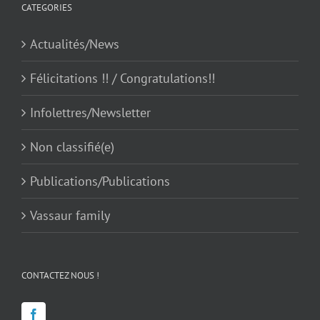
CATEGORIES
Actualités/News
Félicitations !! / Congratulations!!
Infolettres/Newsletter
Non classifié(e)
Publications/Publications
Vassaur family
CONTACTEZ NOUS !