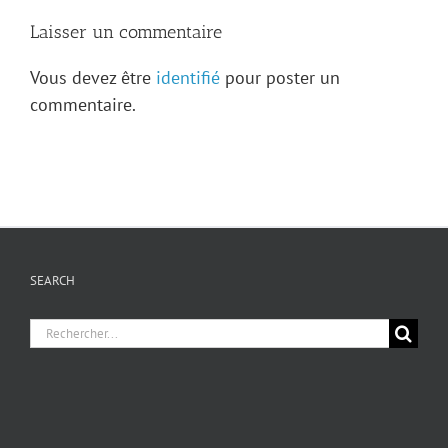
Laisser un commentaire
Vous devez être
identifié
pour poster un
commentaire.
SEARCH
Chercher
pour
: