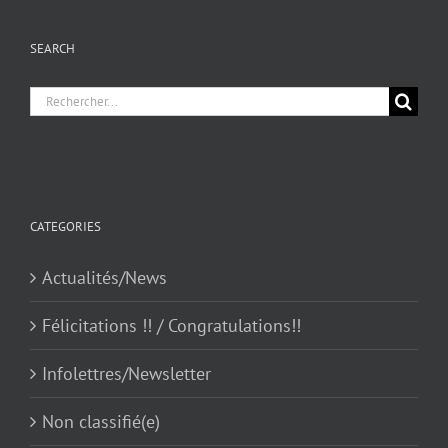
SEARCH
Chercher
pour
:
CATEGORIES
Actualités/News
Félicitations !! / Congratulations!!
Infolettres/Newsletter
Non classifié(e)