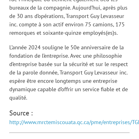
bureaux de la compagnie. Aujourd’hui, après plus
de 30 ans d’opérations, Transport Guy Levasseur
inc. compte à son actif environ 75 camions, 175
remorques et soixante-quinze employés(es)s.
L’année 2024 souligne le 50e anniversaire de la
fondation de l’entreprise. Avec une philosophie
d’entreprise basée sur la sécurité et sur le respect
de la parole donnée, Transport Guy Levasseur inc.
espère être encore longtemps une entreprise
dynamique capable d’offrir un service fiable et de
qualité.
Source :
http://www.mrctemiscouata.qc.ca/pme/entreprises/TG