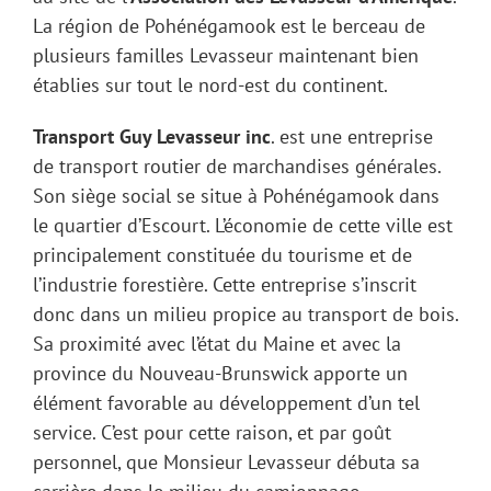
La région de Pohénégamook est le berceau de
plusieurs familles Levasseur maintenant bien
établies sur tout le nord-est du continent.
Transport Guy Levasseur inc
. est une entreprise
de transport routier de marchandises générales.
Son siège social se situe à Pohénégamook dans
le quartier d’Escourt. L’économie de cette ville est
principalement constituée du tourisme et de
l’industrie forestière. Cette entreprise s’inscrit
donc dans un milieu propice au transport de bois.
Sa proximité avec l’état du Maine et avec la
province du Nouveau-Brunswick apporte un
élément favorable au développement d’un tel
service. C’est pour cette raison, et par goût
personnel, que Monsieur Levasseur débuta sa