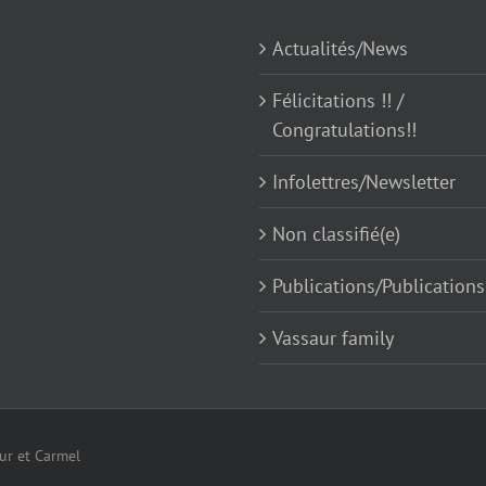
Actualités/News
Félicitations !! /
Congratulations!!
Infolettres/Newsletter
Non classifié(e)
Publications/Publications
Vassaur family
eur et Carmel