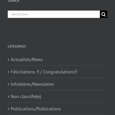
SEARCH
Chercher
pour
:
CATEGORIES
Actualités/News
Félicitations !! / Congratulations!!
Infolettres/Newsletter
Non classifié(e)
Publications/Publications