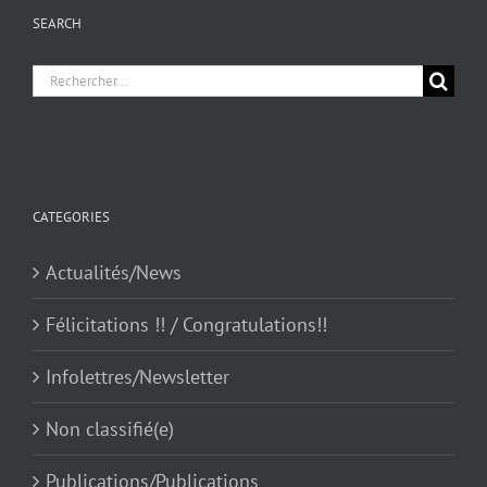
SEARCH
Chercher
pour
:
CATEGORIES
Actualités/News
Félicitations !! / Congratulations!!
Infolettres/Newsletter
Non classifié(e)
Publications/Publications