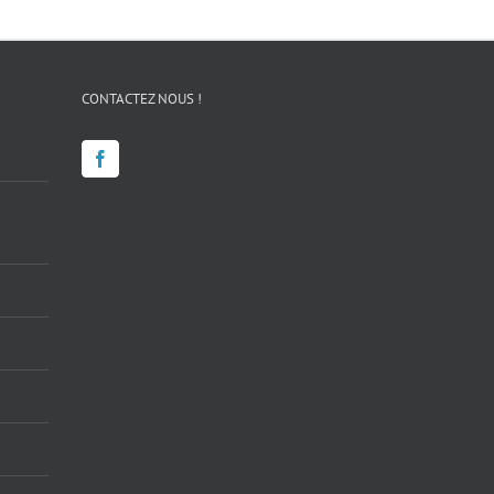
CONTACTEZ NOUS !