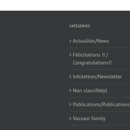
CATEGORIES
Actualités/News
Félicitations !! /
Congratulations!!
Infolettres/Newsletter
Non classifié(e)
Publications/Publications
Vassaur family