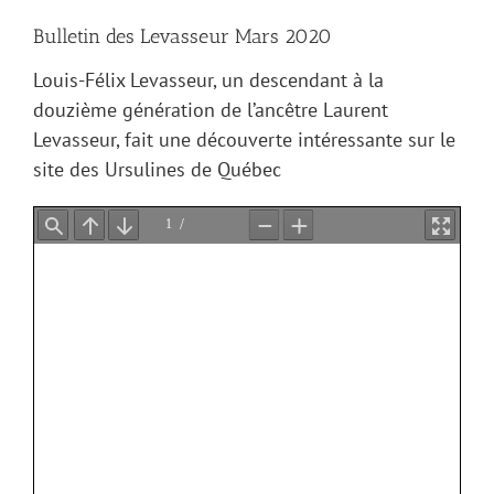
Bulletin des Levasseur Mars 2020
Louis-Félix Levasseur, un descendant à la
douzième génération de l’ancêtre Laurent
Levasseur, fait une découverte intéressante sur le
site des Ursulines de Québec