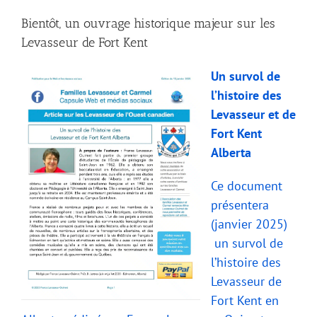
Bientôt, un ouvrage historique majeur sur les
Levasseur de Fort Kent
Un survol de
l’histoire des
Levasseur et de
Fort Kent
Alberta
Ce document
présentera
(janvier 2025)
un survol de
l’histoire des
Levasseur de
Fort Kent en