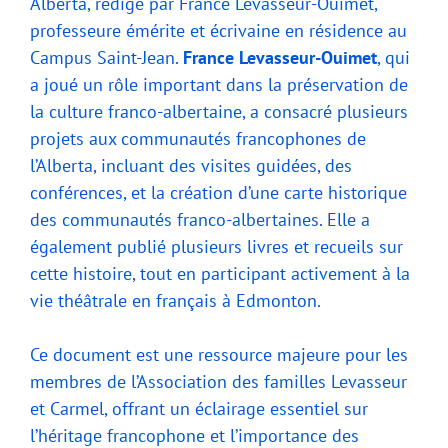
Alberta, rédigé par France Levasseur-Ouimet,
professeure émérite et écrivaine en résidence au
Campus Saint-Jean.
France Levasseur-Ouimet
, qui
a joué un rôle important dans la préservation de
la culture franco-albertaine, a consacré plusieurs
projets aux communautés francophones de
l’Alberta, incluant des visites guidées, des
conférences, et la création d’une carte historique
des communautés franco-albertaines. Elle a
également publié plusieurs livres et recueils sur
cette histoire, tout en participant activement à la
vie théâtrale en français à Edmonton.
Ce document est une ressource majeure pour les
membres de l’Association des familles Levasseur
et Carmel, offrant un éclairage essentiel sur
l’héritage francophone et l’importance des