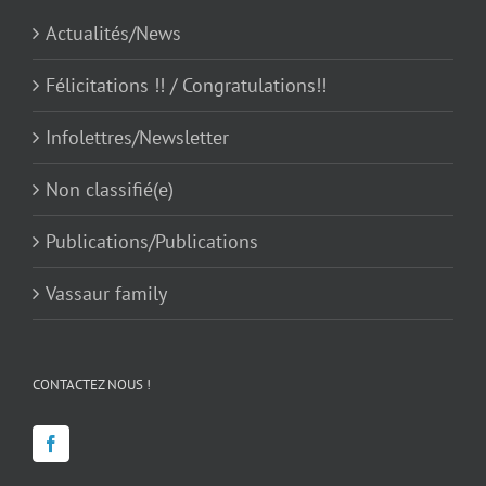
Actualités/News
Félicitations !! / Congratulations!!
Infolettres/Newsletter
Non classifié(e)
Publications/Publications
Vassaur family
CONTACTEZ NOUS !