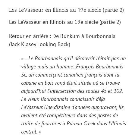
Les LeVasseur en Illinois au 19e siècle (partie 2)
Les LeVasseur en Illinois au 19e siècle (partie 2)
Retour en arrière : De Bunkum à Bourbonnais
(Jack Klasey Looking Back)
« .. Le Bourbonnais qu’il découvrit n’était pas un
village mais un homme: François Bourbonnais
Sr., un commerçant canadien-français dont la
cabane en bois rond était située où se trouve
aujourd’hui l’intersection des routes 45 et 102.
Le vieux Bourbonnais connaissait déjà
LeVasseur. Une dizaine d’années auparavant, ils
avaient été compétiteurs dans des postes de
traite de fourrures à Bureau Creek dans l’Illinois
central. »