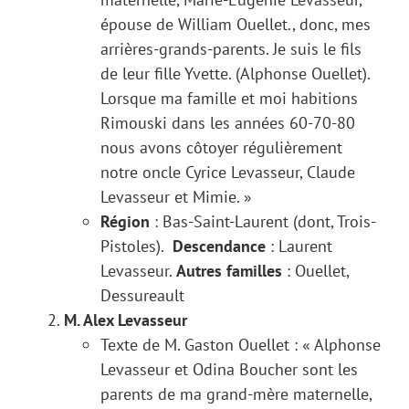
épouse de William Ouellet., donc, mes
arrières-grands-parents. Je suis le fils
de leur fille Yvette. (Alphonse Ouellet).
Lorsque ma famille et moi habitions
Rimouski dans les années 60-70-80
nous avons côtoyer régulièrement
notre oncle Cyrice Levasseur, Claude
Levasseur et Mimie. »
Région
: Bas-Saint-Laurent (dont, Trois-
Pistoles).
Descendance
: Laurent
Levasseur.
Autres familles
: Ouellet,
Dessureault
M. Alex Levasseur
Texte de M. Gaston Ouellet : « Alphonse
Levasseur et Odina Boucher sont les
parents de ma grand-mère maternelle,