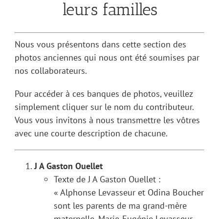
leurs familles
Nous vous présentons dans cette section des
photos anciennes qui nous ont été soumises par
nos collaborateurs.
Pour accéder à ces banques de photos, veuillez
simplement cliquer sur le nom du contributeur.
Vous vous invitons à nous transmettre les vôtres
avec une courte description de chacune.
J A Gaston Ouellet
Texte de J A Gaston Ouellet :
« Alphonse Levasseur et Odina Boucher
sont les parents de ma grand-mère
maternelle, Marie-Eugénie Levasseur,