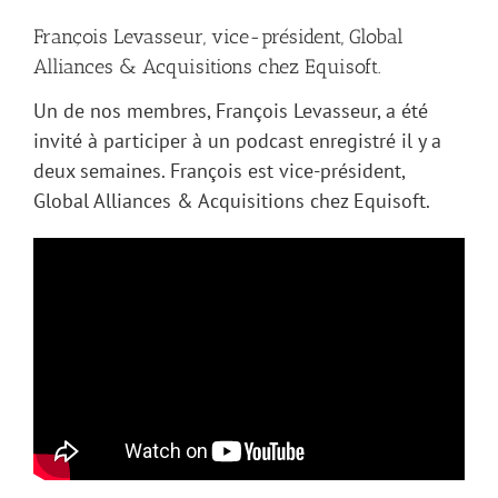
François Levasseur, vice-président, Global
Alliances & Acquisitions chez Equisoft.
Un de nos membres, François Levasseur, a été
invité à participer à un podcast enregistré il y a
deux semaines. François est vice-président,
Global Alliances & Acquisitions chez Equisoft.