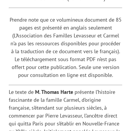
Prendre note que ce volumineux document de 85
pages est présenté en anglais seulement
(L’Association des Familles Levasseur et Carmel
n’a pas les ressources disponibles pour procéder
à la traduction de ce document vers le français).
Le téléchargement sous format PDF n’est pas
offert pour cette publication. Seule une version
pour consultation en ligne est disponible.
Le texte de
M. Thomas Harte
présente l’histoire
fascinante de la famille Carmel, d’origine
française, s’étendant sur plusieurs siècles, à
commencer par Pierre Levasseur, l’ancêtre direct
qui quitta Paris pour s’établir en Nouvelle-France