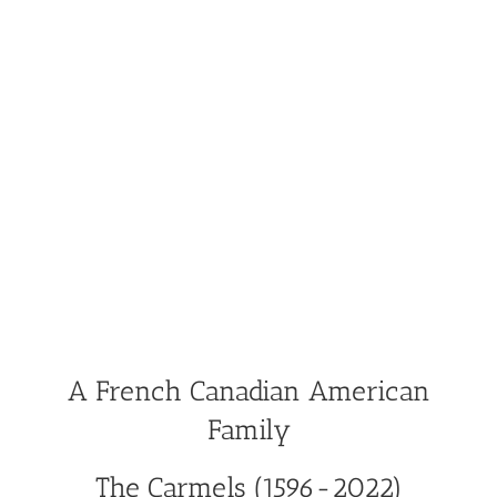
A French Canadian American
Family
The Carmels (1596-2022)