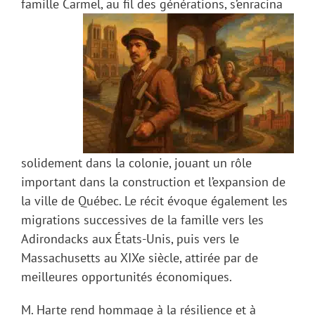
famille Carmel, au fil d
es générations, s’enracina
solidement dans la colonie, jouant un rôle
important dans la construction et l’expansion de
la ville de Québec. Le récit évoque également les
migrations successives de la famille vers les
Adirondacks aux États-Unis, puis vers le
Massachusetts au XIXe siècle, attirée par de
meilleures opportunités économiques.
M. Harte rend hommage à la résilience et à