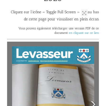
Cliquez sur l’icône « Toggle Full Screen »
au bas
de cette page pour visualiser en plein écran
Vous pouvez également télécharger une version PDF de ce
document
en cliquant sur ce lien
www.levasseur.org
https://www.facebook.com/associationlevasseur