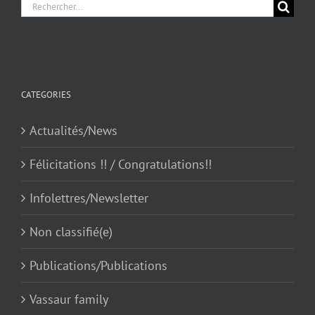
Chercher
pour
:
CATEGORIES
Actualités/News
Félicitations !! / Congratulations!!
Infolettres/Newsletter
Non classifié(e)
Publications/Publications
Vassaur family