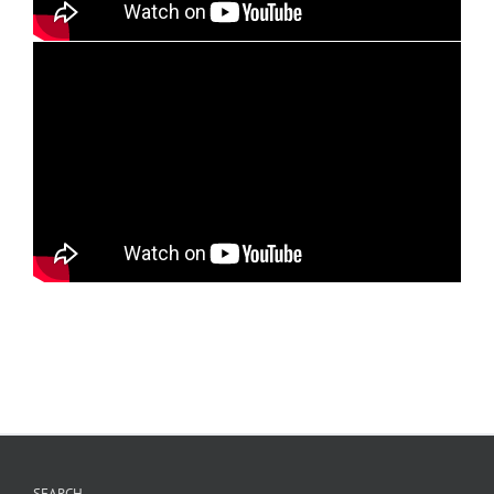
SEARCH