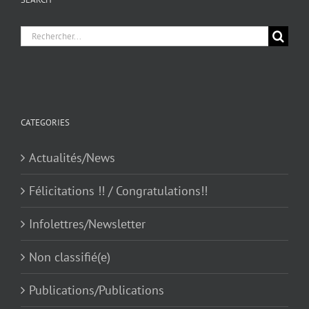
Chercher
pour
:
CATEGORIES
Actualités/News
Félicitations !! / Congratulations!!
Infolettres/Newsletter
Non classifié(e)
Publications/Publications