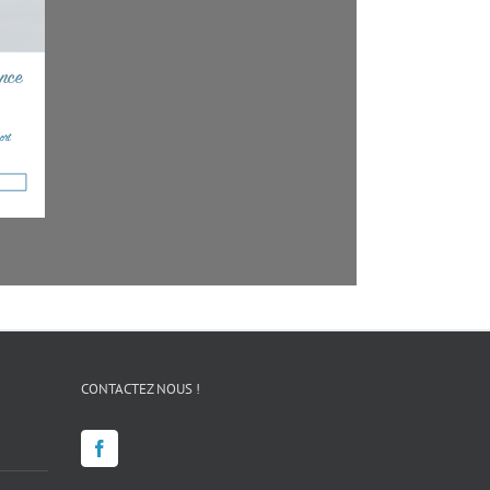
CONTACTEZ NOUS !