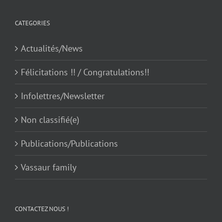
CATEGORIES
Actualités/News
Félicitations !! / Congratulations!!
Infolettres/Newsletter
Non classifié(e)
Publications/Publications
Vassaur family
CONTACTEZ NOUS !