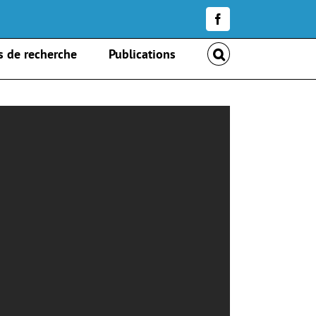
Facebook
s de recherche
Publications