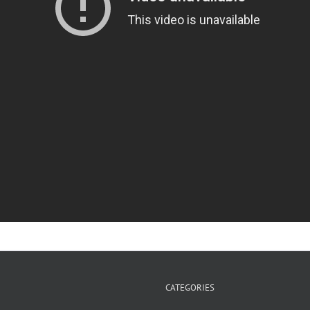
CATEGORIES