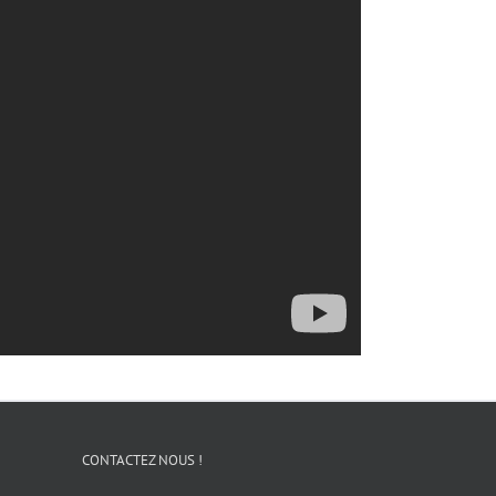
CONTACTEZ NOUS !