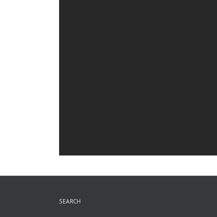
SEARCH