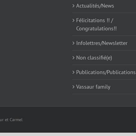
Actualités/News
Félicitations !! /
Congratulations!!
Infolettres/Newsletter
Non classifié(e)
Publications/Publications
Vassaur family
eur et Carmel